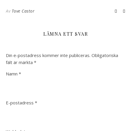
Av
Tove Castor
LÄMNA ETT SVAR
Din e-postadress kommer inte publiceras.
Obligatoriska
fält är märkta
*
Namn
*
E-postadress
*