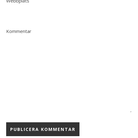
Webbplats
Kommentar