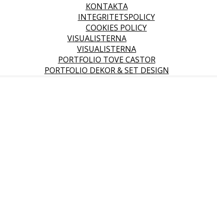
KONTAKTA
INTEGRITETSPOLICY
COOKIES POLICY
VISUALISTERNA
VISUALISTERNA
PORTFOLIO TOVE CASTOR
PORTFOLIO DEKOR & SET DESIGN