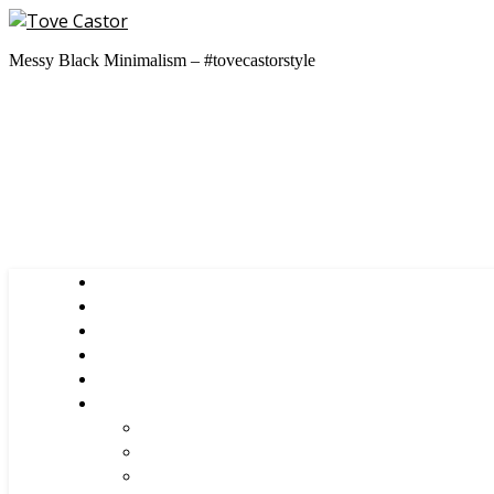
Messy Black Minimalism – #tovecastorstyle