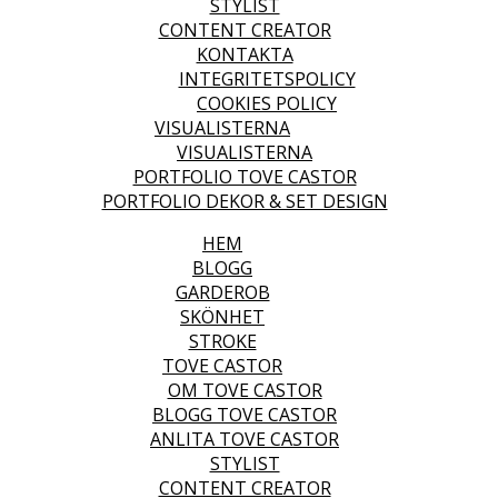
STYLIST
CONTENT CREATOR
KONTAKTA
INTEGRITETSPOLICY
COOKIES POLICY
VISUALISTERNA
VISUALISTERNA
PORTFOLIO TOVE CASTOR
PORTFOLIO DEKOR & SET DESIGN
HEM
BLOGG
GARDEROB
SKÖNHET
STROKE
TOVE CASTOR
OM TOVE CASTOR
BLOGG TOVE CASTOR
ANLITA TOVE CASTOR
STYLIST
CONTENT CREATOR