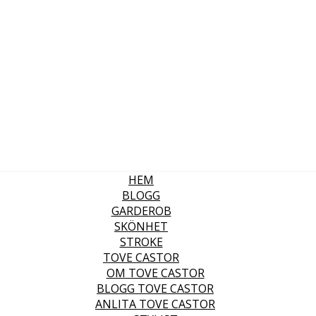
HEM
BLOGG
GARDEROB
SKÖNHET
STROKE
TOVE CASTOR
OM TOVE CASTOR
BLOGG TOVE CASTOR
ANLITA TOVE CASTOR