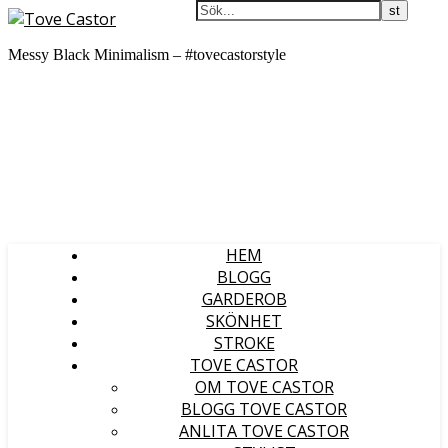
Messy Black Minimalism – #tovecastorstyle
HEM
BLOGG
GARDEROB
SKÖNHET
STROKE
TOVE CASTOR
OM TOVE CASTOR
BLOGG TOVE CASTOR
ANLITA TOVE CASTOR