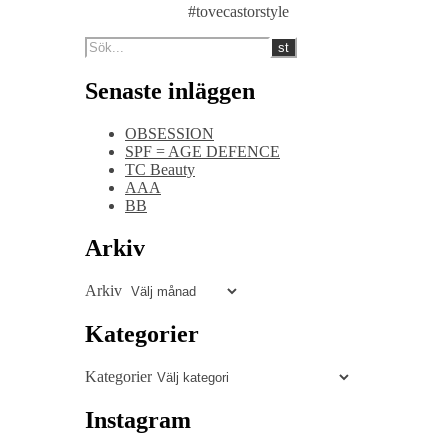
#tovecastorstyle
Senaste inläggen
OBSESSION
SPF = AGE DEFENCE
TC Beauty
AAA
BB
Arkiv
Arkiv
Kategorier
Kategorier
Instagram