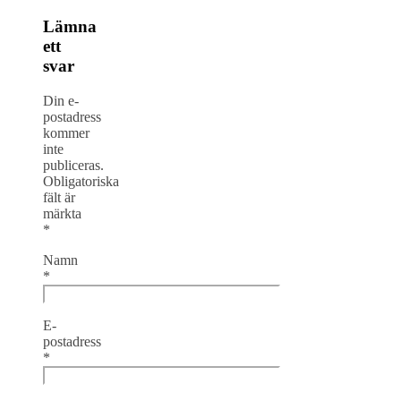
Lämna
ett
svar
Din e-
postadress
kommer
inte
publiceras.
Obligatoriska
fält är
märkta
*
Namn
*
E-
postadress
*