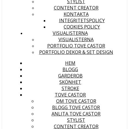
STYLIST
CONTENT CREATOR
KONTAKTA
INTEGRITETSPOLICY
COOKIES POLICY
VISUALISTERNA
VISUALISTERNA
PORTFOLIO TOVE CASTOR
PORTFOLIO DEKOR & SET DESIGN
HEM
BLOGG
GARDEROB
SKÖNHET
STROKE
TOVE CASTOR
OM TOVE CASTOR
BLOGG TOVE CASTOR
ANLITA TOVE CASTOR
STYLIST
CONTENT CREATOR