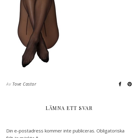
Av
Tove Castor
LÄMNA ETT SVAR
Din e-postadress kommer inte publiceras.
Obligatoriska