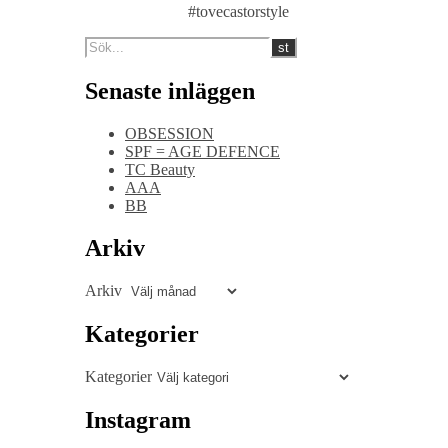
#tovecastorstyle
Senaste inläggen
OBSESSION
SPF = AGE DEFENCE
TC Beauty
AAA
BB
Arkiv
Arkiv
Kategorier
Kategorier
Instagram