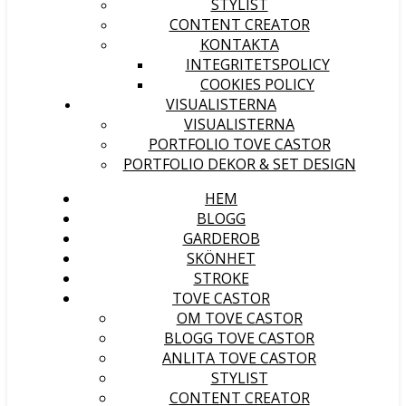
STYLIST
CONTENT CREATOR
KONTAKTA
INTEGRITETSPOLICY
COOKIES POLICY
VISUALISTERNA
VISUALISTERNA
PORTFOLIO TOVE CASTOR
PORTFOLIO DEKOR & SET DESIGN
HEM
BLOGG
GARDEROB
SKÖNHET
STROKE
TOVE CASTOR
OM TOVE CASTOR
BLOGG TOVE CASTOR
ANLITA TOVE CASTOR
STYLIST
CONTENT CREATOR