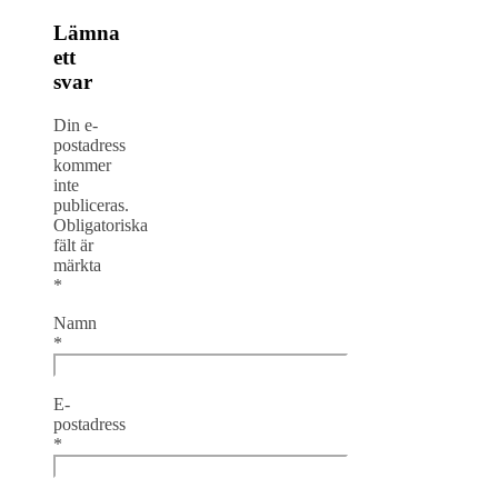
Lämna
ett
svar
Din e-
postadress
kommer
inte
publiceras.
Obligatoriska
fält är
märkta
*
Namn
*
E-
postadress
*