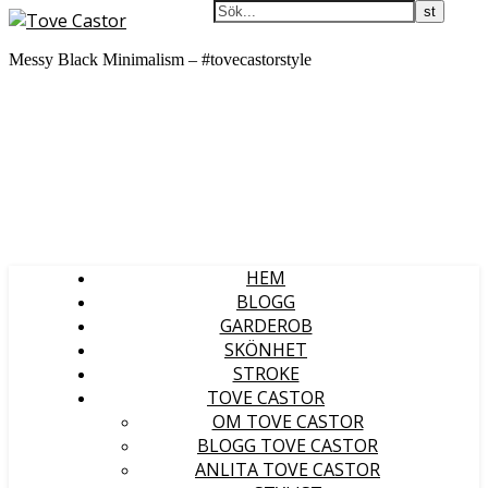
Messy Black Minimalism – #tovecastorstyle
HEM
BLOGG
GARDEROB
SKÖNHET
STROKE
TOVE CASTOR
OM TOVE CASTOR
BLOGG TOVE CASTOR
ANLITA TOVE CASTOR