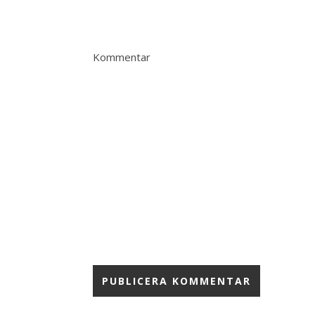
Kommentar