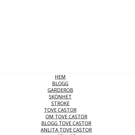
HEM
BLOGG
GARDEROB
SKÖNHET
STROKE
TOVE CASTOR
OM TOVE CASTOR
BLOGG TOVE CASTOR
ANLITA TOVE CASTOR