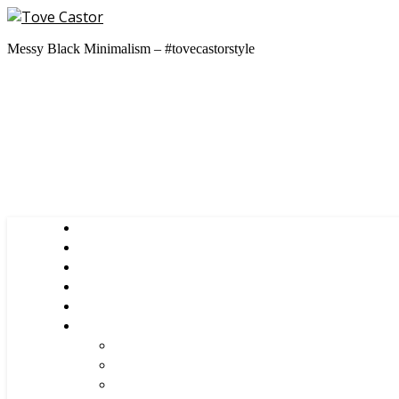
Messy Black Minimalism – #tovecastorstyle