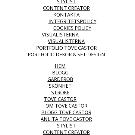
STYLIST
CONTENT CREATOR
KONTAKTA
INTEGRITETSPOLICY
COOKIES POLICY
VISUALISTERNA
VISUALISTERNA
PORTFOLIO TOVE CASTOR
PORTFOLIO DEKOR & SET DESIGN
HEM
BLOGG
GARDEROB
SKÖNHET
STROKE
TOVE CASTOR
OM TOVE CASTOR
BLOGG TOVE CASTOR
ANLITA TOVE CASTOR
STYLIST
CONTENT CREATOR