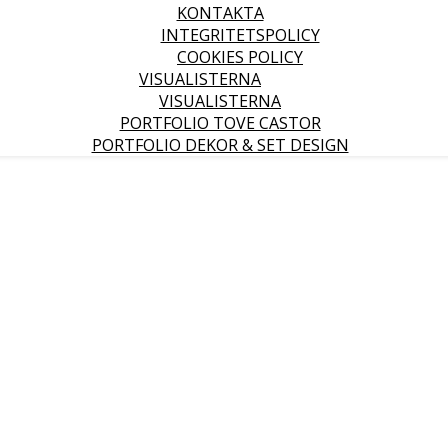
KONTAKTA
INTEGRITETSPOLICY
COOKIES POLICY
VISUALISTERNA
VISUALISTERNA
PORTFOLIO TOVE CASTOR
PORTFOLIO DEKOR & SET DESIGN