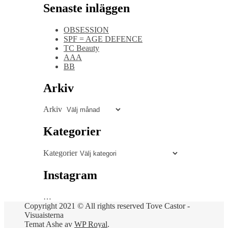
Senaste inläggen
OBSESSION
SPF = AGE DEFENCE
TC Beauty
AAA
BB
Arkiv
Arkiv
Kategorier
Kategorier
Instagram
…
Copyright 2021 © All rights reserved Tove Castor -
Visuaisterna
Temat Ashe av
WP Royal
.