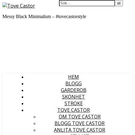
Messy Black Minimalism – #tovecastorstyle
HEM
BLOGG
GARDEROB
SKÖNHET
STROKE
TOVE CASTOR
OM TOVE CASTOR
BLOGG TOVE CASTOR
ANLITA TOVE CASTOR