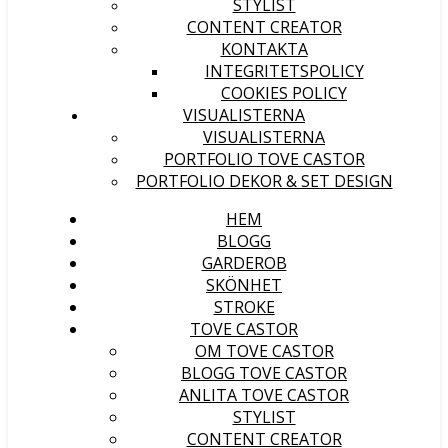
STYLIST
CONTENT CREATOR
KONTAKTA
INTEGRITETSPOLICY
COOKIES POLICY
VISUALISTERNA
VISUALISTERNA
PORTFOLIO TOVE CASTOR
PORTFOLIO DEKOR & SET DESIGN
HEM
BLOGG
GARDEROB
SKÖNHET
STROKE
TOVE CASTOR
OM TOVE CASTOR
BLOGG TOVE CASTOR
ANLITA TOVE CASTOR
STYLIST
CONTENT CREATOR