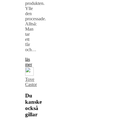
produkten.
Ylle
den
processade.
Alltså:
Man
tar
ett
får
och…
läs
mer
Tove
Castor
Du
kanske
också
gillar