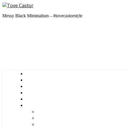
Messy Black Minimalism – #tovecastorstyle