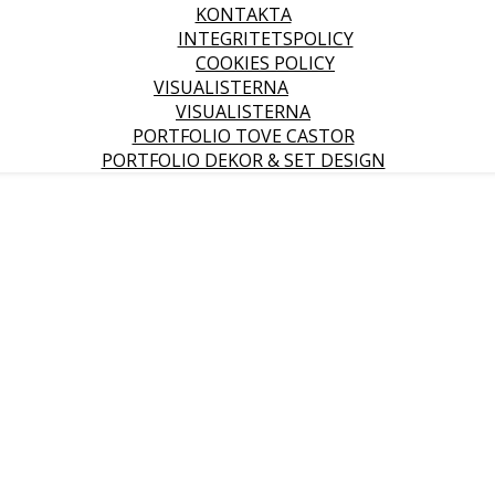
KONTAKTA
INTEGRITETSPOLICY
COOKIES POLICY
VISUALISTERNA
VISUALISTERNA
PORTFOLIO TOVE CASTOR
PORTFOLIO DEKOR & SET DESIGN