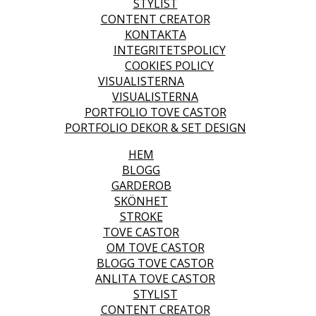
STYLIST
CONTENT CREATOR
KONTAKTA
INTEGRITETSPOLICY
COOKIES POLICY
VISUALISTERNA
VISUALISTERNA
PORTFOLIO TOVE CASTOR
PORTFOLIO DEKOR & SET DESIGN
HEM
BLOGG
GARDEROB
SKÖNHET
STROKE
TOVE CASTOR
OM TOVE CASTOR
BLOGG TOVE CASTOR
ANLITA TOVE CASTOR
STYLIST
CONTENT CREATOR