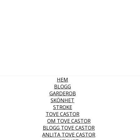
HEM
BLOGG
GARDEROB
SKÖNHET
STROKE
TOVE CASTOR
OM TOVE CASTOR
BLOGG TOVE CASTOR
ANLITA TOVE CASTOR