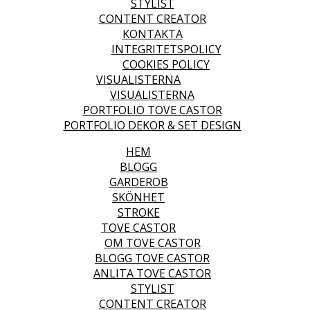
STYLIST
CONTENT CREATOR
KONTAKTA
INTEGRITETSPOLICY
COOKIES POLICY
VISUALISTERNA
VISUALISTERNA
PORTFOLIO TOVE CASTOR
PORTFOLIO DEKOR & SET DESIGN
HEM
BLOGG
GARDEROB
SKÖNHET
STROKE
TOVE CASTOR
OM TOVE CASTOR
BLOGG TOVE CASTOR
ANLITA TOVE CASTOR
STYLIST
CONTENT CREATOR