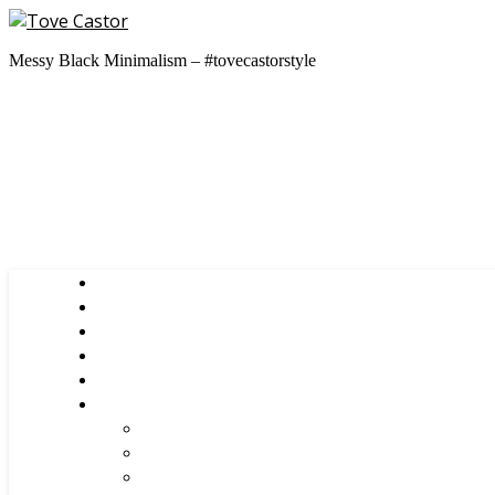
Messy Black Minimalism – #tovecastorstyle