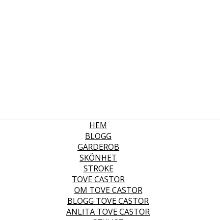
HEM
BLOGG
GARDEROB
SKÖNHET
STROKE
TOVE CASTOR
OM TOVE CASTOR
BLOGG TOVE CASTOR
ANLITA TOVE CASTOR