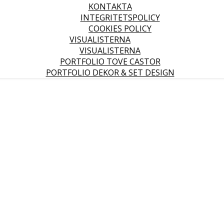
KONTAKTA
INTEGRITETSPOLICY
COOKIES POLICY
VISUALISTERNA
VISUALISTERNA
PORTFOLIO TOVE CASTOR
PORTFOLIO DEKOR & SET DESIGN